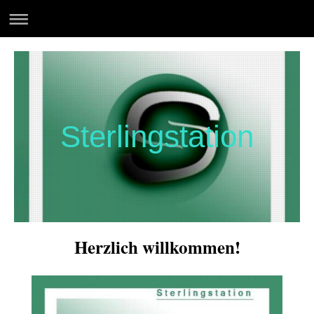
Sterlingstation
Herzlich willkommen!