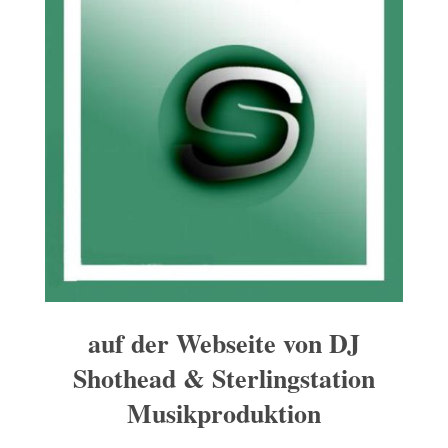
auf der Webseite von DJ
Shothead & Sterlingstation
Musikproduktion